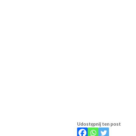
Udostępnij ten post