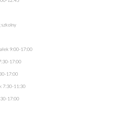
 szkolny
ałek 9:00-17:00
7:30-17:00
:30-17:00
k 7:30-11:30
:30-17:00