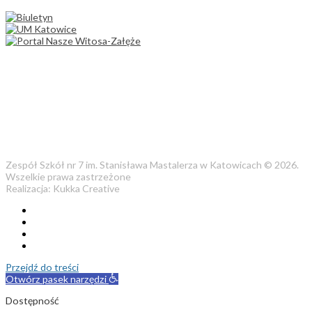
Zespół Szkół nr 7 im. Stanisława Mastalerza w Katowicach © 2026.
Wszelkie prawa zastrzeżone
Realizacja: Kukka Creative
Przejdź do treści
Otwórz pasek narzędzi
Dostępność