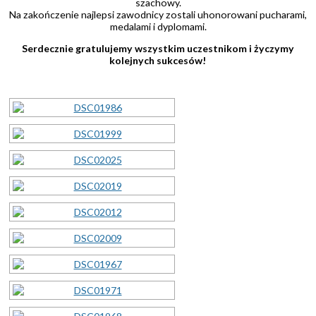
szachowy.
Na zakończenie najlepsi zawodnicy zostali uhonorowani pucharami,
medalami i dyplomami.
Serdecznie gratulujemy wszystkim uczestnikom i życzymy
kolejnych sukcesów!